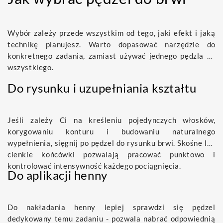
Wybór zależy przede wszystkim od tego, jaki efekt i jaką
technikę planujesz. Warto dopasować narzędzie do
konkretnego zadania, zamiast używać jednego pędzla do
wszystkiego.
Do rysunku i uzupełniania kształtu
Jeśli zależy Ci na kreśleniu pojedynczych włosków,
korygowaniu konturu i budowaniu naturalnego
wypełnienia, sięgnij po pędzel do rysunku brwi. Skośne lub
cienkie końcówki pozwalają pracować punktowo i
kontrolować intensywność każdego pociągnięcia.
Do aplikacji henny
Do nakładania henny lepiej sprawdzi się pędzel
dedykowany temu zadaniu - pozwala nabrać odpowiednią