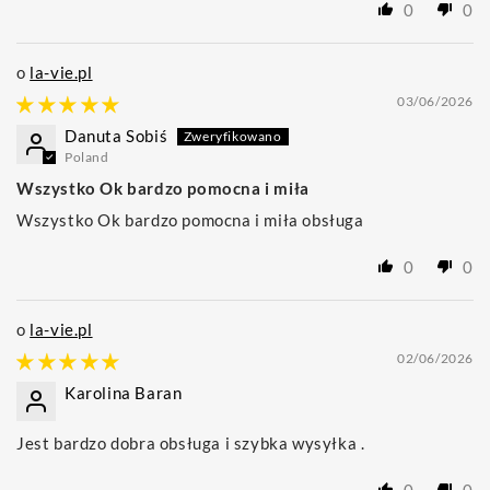
0
0
la-vie.pl
03/06/2026
Danuta Sobiś
Poland
Wszystko Ok bardzo pomocna i miła
Wszystko Ok bardzo pomocna i miła obsługa
0
0
la-vie.pl
02/06/2026
Karolina Baran
Jest bardzo dobra obsługa i szybka wysyłka .